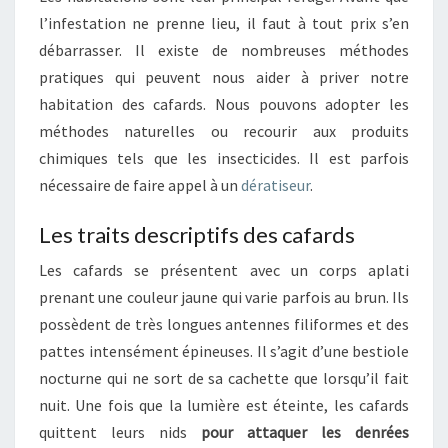
l’infestation ne prenne lieu, il faut à tout prix s’en
débarrasser. Il existe de nombreuses méthodes
pratiques qui peuvent nous aider à priver notre
habitation des cafards. Nous pouvons adopter les
méthodes naturelles ou recourir aux produits
chimiques tels que les insecticides. Il est parfois
nécessaire de faire appel à un
dératiseur
.
Les traits descriptifs des cafards
Les cafards se présentent avec un corps aplati
prenant une couleur jaune qui varie parfois au brun. Ils
possèdent de très longues antennes filiformes et des
pattes intensément épineuses. Il s’agit d’une bestiole
nocturne qui ne sort de sa cachette que lorsqu’il fait
nuit. Une fois que la lumière est éteinte, les cafards
quittent leurs nids
pour attaquer les denrées