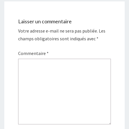
Laisser un commentaire
Votre adresse e-mail ne sera pas publiée.
Les
champs obligatoires sont indiqués avec
*
Commentaire
*