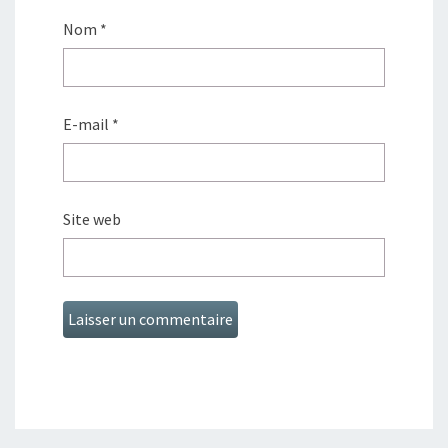
Nom
*
E-mail
*
Site web