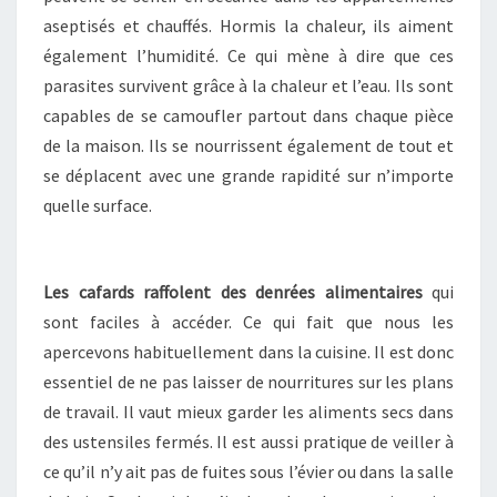
aseptisés et chauffés. Hormis la chaleur, ils aiment
également l’humidité. Ce qui mène à dire que ces
parasites survivent grâce à la chaleur et l’eau. Ils sont
capables de se camoufler partout dans chaque pièce
de la maison. Ils se nourrissent également de tout et
se déplacent avec une grande rapidité sur n’importe
quelle surface.
Les cafards raffolent des denrées alimentaires
qui
sont faciles à accéder. Ce qui fait que nous les
apercevons habituellement dans la cuisine. Il est donc
essentiel de ne pas laisser de nourritures sur les plans
de travail. Il vaut mieux garder les aliments secs dans
des ustensiles fermés. Il est aussi pratique de veiller à
ce qu’il n’y ait pas de fuites sous l’évier ou dans la salle