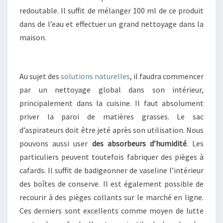
redoutable. Il suffit de mélanger 100 ml de ce produit
dans de l’eau et effectuer un grand nettoyage dans la
maison.
Au sujet des
solutions naturelles
, il faudra commencer
par un nettoyage global dans son intérieur,
principalement dans la cuisine. Il faut absolument
priver la paroi de matières grasses. Le sac
d’aspirateurs doit être jeté après son utilisation. Nous
pouvons aussi user
des absorbeurs d’humidité
. Les
particuliers peuvent toutefois fabriquer des pièges à
cafards. Il suffit de badigeonner de vaseline l’intérieur
des boîtes de conserve. Il est également possible de
recourir à des pièges collants sur le marché en ligne.
Ces derniers sont excellents comme moyen de lutte