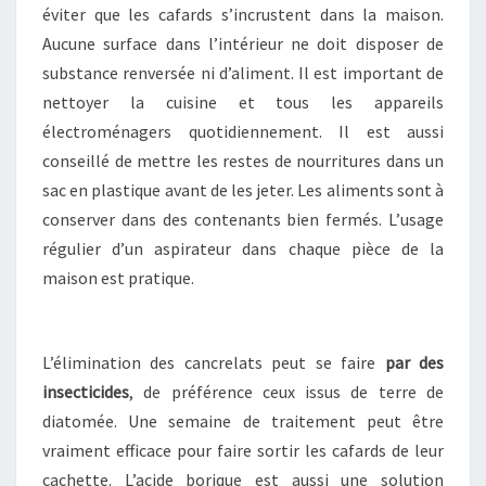
éviter que les cafards s’incrustent dans la maison.
Aucune surface dans l’intérieur ne doit disposer de
substance renversée ni d’aliment. Il est important de
nettoyer la cuisine et tous les appareils
électroménagers quotidiennement. Il est aussi
conseillé de mettre les restes de nourritures dans un
sac en plastique avant de les jeter. Les aliments sont à
conserver dans des contenants bien fermés. L’usage
régulier d’un aspirateur dans chaque pièce de la
maison est pratique.
L’élimination des cancrelats peut se faire
par des
insecticides
, de préférence ceux issus de terre de
diatomée. Une semaine de traitement peut être
vraiment efficace pour faire sortir les cafards de leur
cachette. L’acide borique est aussi une solution