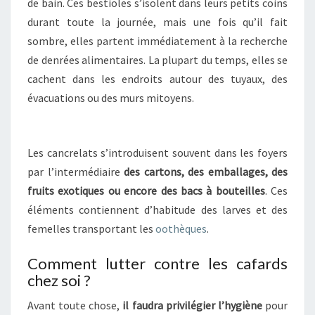
de bain. Ces bestioles s’isolent dans leurs petits coins
durant toute la journée, mais une fois qu’il fait
sombre, elles partent immédiatement à la recherche
de denrées alimentaires. La plupart du temps, elles se
cachent dans les endroits autour des tuyaux, des
évacuations ou des murs mitoyens.
Les cancrelats s’introduisent souvent dans les foyers
par l’intermédiaire
des cartons, des emballages, des
fruits exotiques ou encore des bacs à bouteilles
. Ces
éléments contiennent d’habitude des larves et des
femelles transportant les
oothèques
.
Comment lutter contre les cafards
chez soi ?
Avant toute chose,
il faudra privilégier l’hygiène
pour